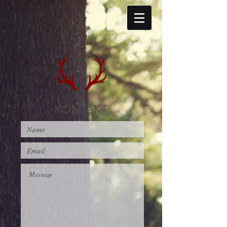
KONTAKT